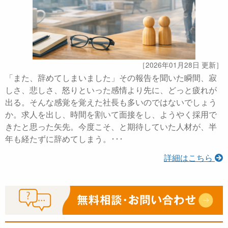
［2026年01月28日 更新］
「また、辞めてしまいました」その報告を聞いた瞬間、寂
しさ、悲しさ、怒りといった感情より先に、どっと疲れが
出る。そんな感覚を覚えた社長も多いのではないでしょう
か。求人を出し、時間を割いて面接をし、ようやく採用で
きたと思った矢先。今度こそ、と期待していた人材が、半
年も経たずに辞めてしまう。･･･
詳細はこちら