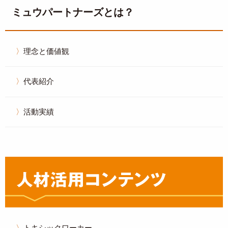
ミュウパートナーズとは？
理念と価値観
代表紹介
活動実績
トキシックワーカー