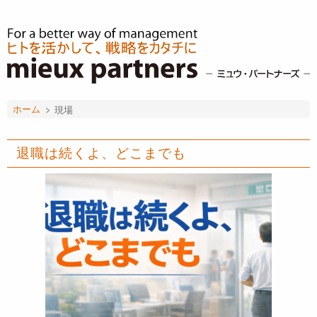
ホーム
>
現場
退職は続くよ、どこまでも