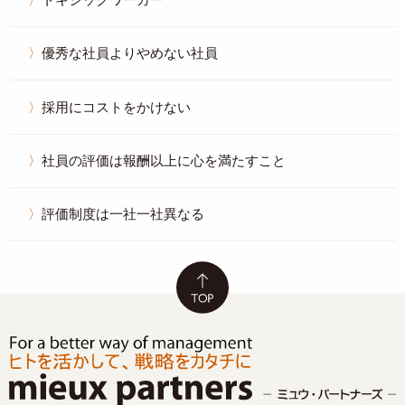
優秀な社員よりやめない社員
採用にコストをかけない
社員の評価は報酬以上に心を満たすこと
評価制度は一社一社異なる