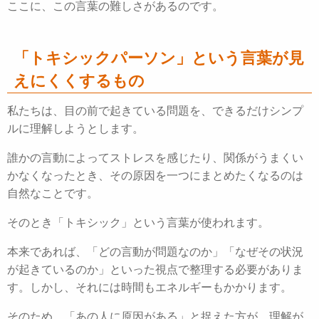
ここに、この言葉の難しさがあるのです。
「トキシックパーソン」という言葉が見
えにくくするもの
私たちは、目の前で起きている問題を、できるだけシンプ
ルに理解しようとします。
誰かの言動によってストレスを感じたり、関係がうまくい
かなくなったとき、その原因を一つにまとめたくなるのは
自然なことです。
そのとき「トキシック」という言葉が使われます。
本来であれば、「どの言動が問題なのか」「なぜその状況
が起きているのか」といった視点で整理する必要がありま
す。しかし、それには時間もエネルギーもかかります。
そのため、「あの人に原因がある」と捉えた方が、理解が