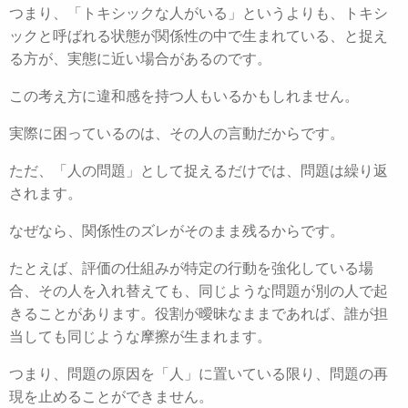
つまり、「トキシックな人がいる」というよりも、トキシ
ックと呼ばれる状態が関係性の中で生まれている、と捉え
る方が、実態に近い場合があるのです。
この考え方に違和感を持つ人もいるかもしれません。
実際に困っているのは、その人の言動だからです。
ただ、「人の問題」として捉えるだけでは、問題は繰り返
されます。
なぜなら、関係性のズレがそのまま残るからです。
たとえば、評価の仕組みが特定の行動を強化している場
合、その人を入れ替えても、同じような問題が別の人で起
きることがあります。役割が曖昧なままであれば、誰が担
当しても同じような摩擦が生まれます。
つまり、問題の原因を「人」に置いている限り、問題の再
現を止めることができません。