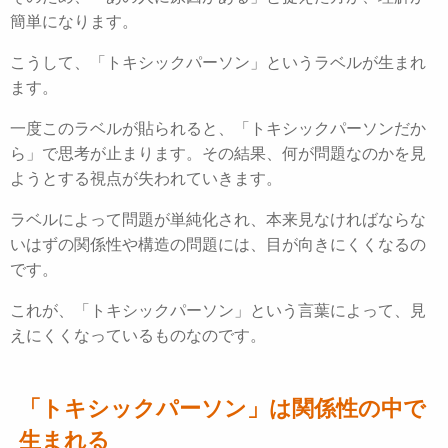
簡単になります。
こうして、「トキシックパーソン」というラベルが生まれ
ます。
一度このラベルが貼られると、「トキシックパーソンだか
ら」で思考が止まります。
その結果、何が問題なのかを見
ようとする視点が失われていきます。
ラベルによって問題が単純化され、本来見なければならな
いはずの関係性や構造の問題には、目が向きにくくなるの
です。
これが、「トキシックパーソン」という言葉によって、見
えにくくなっているものなのです。
「トキシックパーソン」は関係性の中で
生まれる