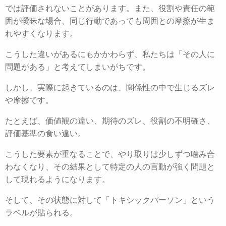
では評価されないことがあります。また、役割や責任の範
囲が曖昧な場合、同じ行動であっても周囲との摩擦が生ま
れやすくなります。
こうした違いがあるにもかかわらず、私たちは「その人に
問題がある」と考えてしまいがちです。
しかし、実際に起きているのは、関係性の中で生じるズレ
や摩擦です。
たとえば、価値観の違い、期待のズレ、役割の不明確さ、
評価基準の食い違い。
こうした要素が重なることで、やり取りは少しずつ噛み合
わなくなり、その結果として特定の人の言動が強く問題と
して現れるようになります。
そして、その状態に対して「トキシックパーソン」という
ラベルが貼られる。