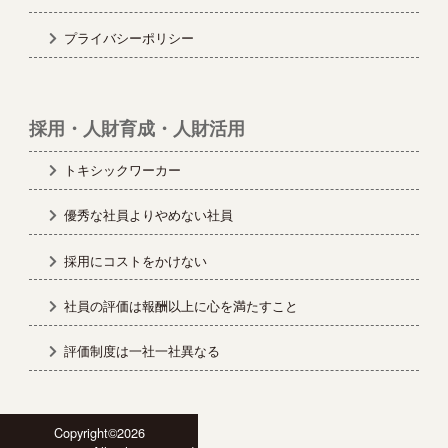
プライバシーポリシー
採用・人財育成・人財活用
トキシックワーカー
優秀な社員よりやめない社員
採用にコストをかけない
社員の評価は報酬以上に心を満たすこと
評価制度は一社一社異なる
Copyright©2026