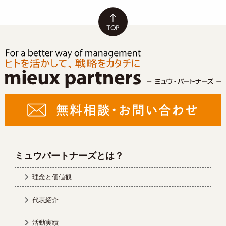
ミュウパートナーズとは？
理念と価値観
代表紹介
活動実績