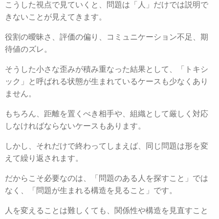
こうした視点で見ていくと、問題は「人」だけでは説明で
きないことが見えてきます。
役割の曖昧さ、評価の偏り、コミュニケーション不足、期
待値のズレ。
そうした小さな歪みが積み重なった結果として、「トキシ
ック」と呼ばれる状態が生まれているケースも少なくあり
ません。
もちろん、距離を置くべき相手や、組織として厳しく対応
しなければならないケースもあります。
しかし、それだけで終わってしまえば、同じ問題は形を変
えて繰り返されます。
だからこそ必要なのは、「問題のある人を探すこと」では
なく、「問題が生まれる構造を見ること」です。
人を変えることは難しくても、関係性や構造を見直すこと