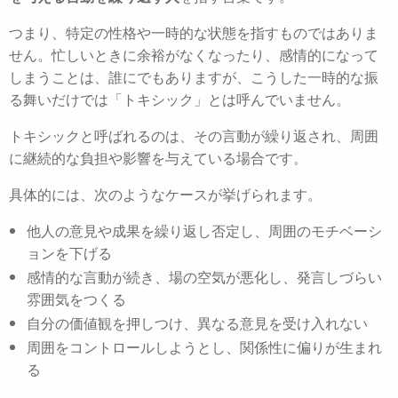
つまり、特定の性格や一時的な状態を指すものではありま
せん。
忙しいときに余裕がなくなったり、感情的になって
しまうことは、誰にでもありますが、こうした一時的な振
る舞いだけでは「トキシック」とは呼んでいません。
トキシックと呼ばれるのは、その言動が繰り返され、周囲
に継続的な負担や影響を与えている場合です。
具体的には、次のようなケースが挙げられます。
他人の意見や成果を繰り返し否定し、周囲のモチベーシ
ョンを下げる
感情的な言動が続き、場の空気が悪化し、発言しづらい
雰囲気をつくる
自分の価値観を押しつけ、異なる意見を受け入れない
周囲をコントロールしようとし、関係性に偏りが生まれ
る