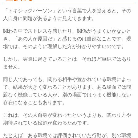
「トキシックパーソン」という言葉で人を捉えると、その
人自身に問題があるように見えてきます。
関わる中でストレスを感じたり、関係がうまくいかないと
き、「あの人が原因だ」と感じるのは自然なことです。
現
場では、そのように理解した方が分かりやすいのです。
しかし、実際に起きていることは、それほど単純ではあり
ません。
同じ人であっても、関わる相手や置かれている環境によっ
て、結果が大きく変わることがあります。ある場面では問
題なく機能している人が、別の場面ではうまく機能しない
存在になることもあります。
これは、その人自身が変わったというよりも、関わり方や
期待されている役割が変わるためです。
たとえば、ある環境では評価されていた行動が、別の環境