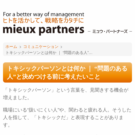
ホーム
>
コミュニケーション
>
トキシックパーソンとは何か ｜ “問題のある人”と決めつける前に考えたいこと
トキシックパーソンとは何か ｜ “問題のある
人”と決めつける前に考えたいこと
「トキシックパーソン」という言葉を、見聞きする機会が
増えました。
職場にいる“扱いにくい人”や、関わると疲れる人。
そうした
人を指して、「トキシックだ」と表現することがありま
す。