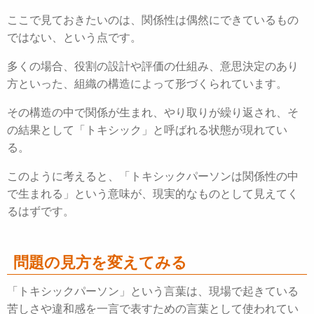
ここで見ておきたいのは、関係性は偶然にできているもの
ではない、という点です。
多くの場合、役割の設計や評価の仕組み、意思決定のあり
方といった、組織の構造によって形づくられています。
その構造の中で関係が生まれ、やり取りが繰り返され、そ
の結果として「トキシック」と呼ばれる状態が現れてい
る。
このように考えると、「トキシックパーソンは関係性の中
で生まれる」という意味が、現実的なものとして見えてく
るはずです。
問題の見方を変えてみる
「トキシックパーソン」という言葉は、現場で起きている
苦しさや違和感を一言で表すための言葉として使われてい