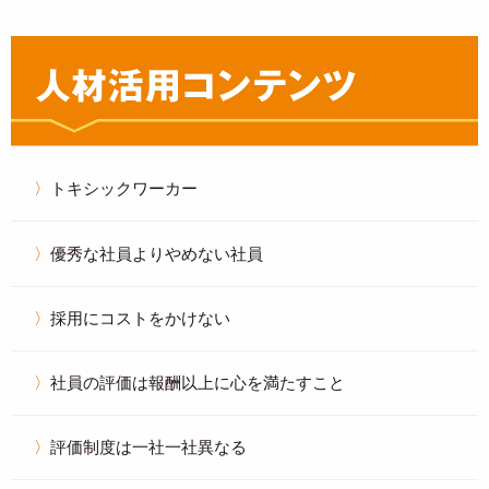
トキシックワーカー
優秀な社員よりやめない社員
採用にコストをかけない
社員の評価は報酬以上に心を満たすこと
評価制度は一社一社異なる