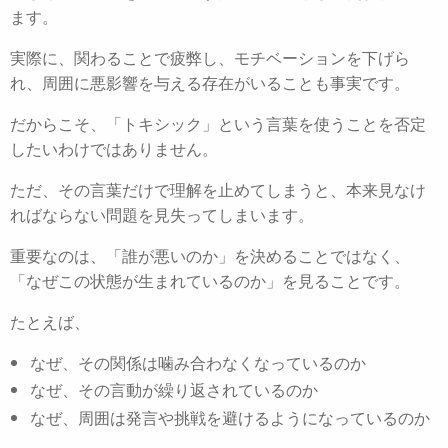
ます。
実際に、関わることで疲弊し、モチベーションを下げら
れ、周囲に悪影響を与える存在がいることも事実です。
だからこそ、「トキシック」という言葉を使うことを否定
したいわけではありません。
ただ、その言葉だけで理解を止めてしまうと、本来見なけ
ればならない問題を見失ってしまいます。
重要なのは、「誰が悪いのか」を決めることではなく、
「なぜこの状態が生まれているのか」を見ることです。
たとえば、
なぜ、その関係は噛み合わなくなっているのか
なぜ、その言動が繰り返されているのか
なぜ、周囲は発言や挑戦を避けるようになっているのか